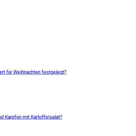
rt für Weihnachten festgelegt?
d Karpfen mit Kartoffelsalat?