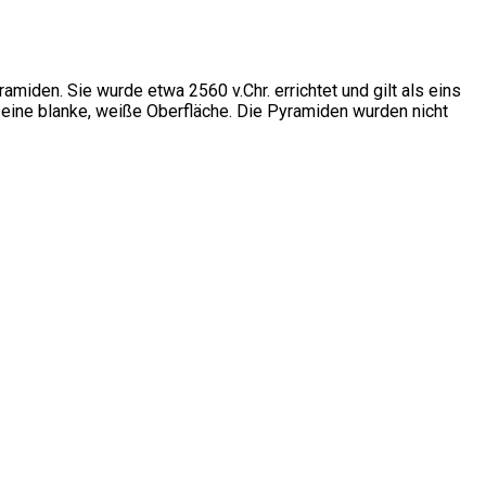
iden. Sie wurde etwa 2560 v.Chr. errichtet und gilt als eins
h eine blanke, weiße Oberfläche. Die Pyramiden wurden nicht