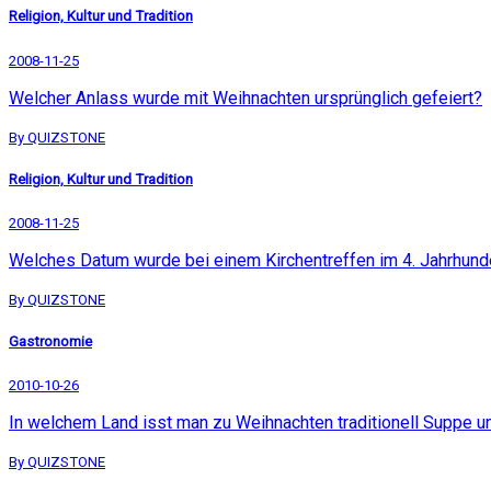
Religion, Kultur und Tradition
2008-11-25
Welcher Anlass wurde mit Weihnachten ursprünglich gefeiert?
By QUIZSTONE
Religion, Kultur und Tradition
2008-11-25
Welches Datum wurde bei einem Kirchentreffen im 4. Jahrhunde
By QUIZSTONE
Gastronomie
2010-10-26
In welchem Land isst man zu Weihnachten traditionell Suppe un
By QUIZSTONE