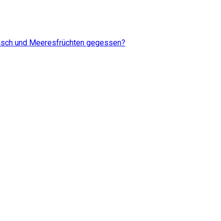
Fisch und Meeresfrüchten gegessen?