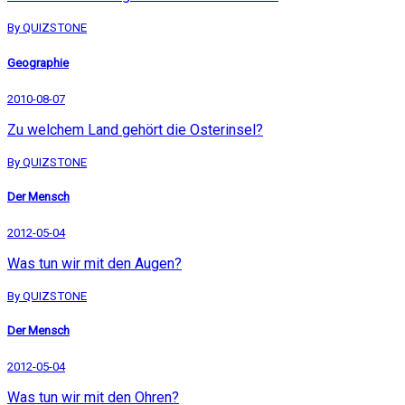
By QUIZSTONE
Geographie
2010-08-07
Zu welchem Land gehört die Osterinsel?
By QUIZSTONE
Der Mensch
2012-05-04
Was tun wir mit den Augen?
By QUIZSTONE
Der Mensch
2012-05-04
Was tun wir mit den Ohren?