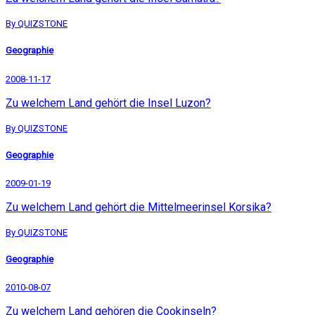
By QUIZSTONE
Geographie
2008-11-17
Zu welchem Land gehört die Insel Luzon?
By QUIZSTONE
Geographie
2009-01-19
Zu welchem Land gehört die Mittelmeerinsel Korsika?
By QUIZSTONE
Geographie
2010-08-07
Zu welchem Land gehören die Cookinseln?