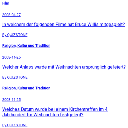
Film
2008-04-27
In welchem der folgenden Filme hat Bruce Willis mitgespielt?
By QUIZSTONE
Religion, Kultur und Tradition
2008-11-25
Welcher Anlass wurde mit Weihnachten ursprünglich gefeiert?
By QUIZSTONE
Religion, Kultur und Tradition
2008-11-25
Welches Datum wurde bei einem Kirchentreffen im 4.
Jahrhundert für Weihnachten festgelegt?
By QUIZSTONE