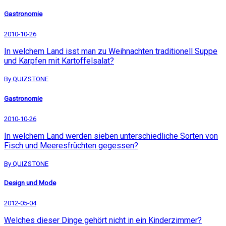
Gastronomie
2010-10-26
In welchem Land isst man zu Weihnachten traditionell Suppe
und Karpfen mit Kartoffelsalat?
By QUIZSTONE
Gastronomie
2010-10-26
In welchem Land werden sieben unterschiedliche Sorten von
Fisch und Meeresfrüchten gegessen?
By QUIZSTONE
Design und Mode
2012-05-04
Welches dieser Dinge gehört nicht in ein Kinderzimmer?