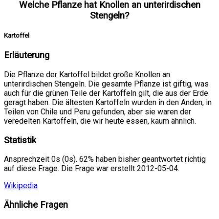
Welche Pflanze hat Knollen an unterirdischen
Stengeln?
Kartoffel
Erläuterung
Die Pflanze der Kartoffel bildet große Knollen an
unterirdischen Stengeln. Die gesamte Pflanze ist giftig, was
auch für die grünen Teile der Kartoffeln gilt, die aus der Erde
geragt haben. Die ältesten Kartoffeln wurden in den Anden, in
Teilen von Chile und Peru gefunden, aber sie waren der
veredelten Kartoffeln, die wir heute essen, kaum ähnlich.
Statistik
Ansprechzeit 0s (0s). 62% haben bisher geantwortet richtig
auf diese Frage. Die Frage war erstellt 2012-05-04.
Wikipedia
Ähnliche Fragen