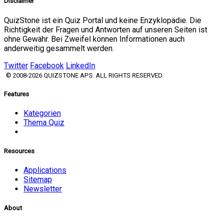
Disclaimer
QuizStone ist ein Quiz Portal und keine Enzyklopädie. Die
Richtigkeit der Fragen und Antworten auf unseren Seiten ist
ohne Gewähr. Bei Zweifel können Informationen auch
anderweitig gesammelt werden.
Twitter
Facebook
LinkedIn
© 2008-2026 QUIZSTONE APS. ALL RIGHTS RESERVED.
Features
Kategorien
Thema Quiz
Resources
Applications
Sitemap
Newsletter
About