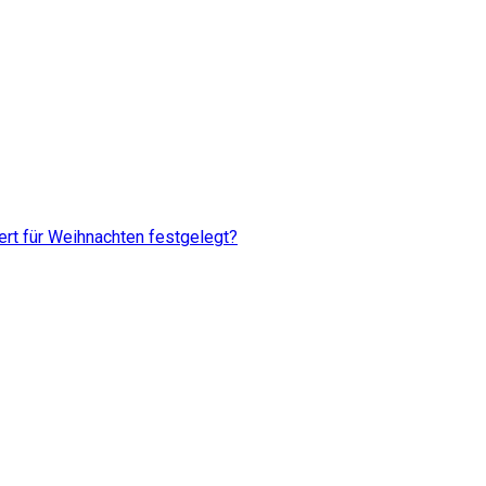
rt für Weihnachten festgelegt?