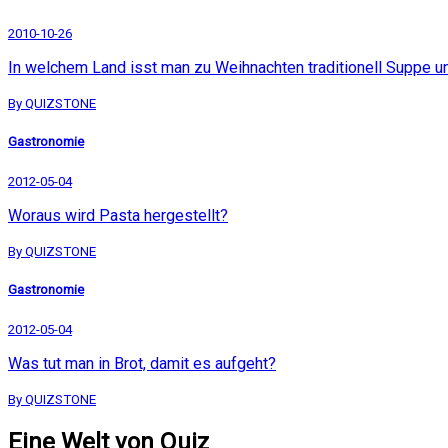
2010-10-26
In welchem Land isst man zu Weihnachten traditionell Suppe un
By QUIZSTONE
Gastronomie
2012-05-04
Woraus wird Pasta hergestellt?
By QUIZSTONE
Gastronomie
2012-05-04
Was tut man in Brot, damit es aufgeht?
By QUIZSTONE
Eine Welt von Quiz