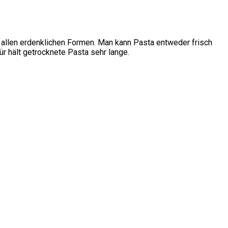
 allen erdenklichen Formen. Man kann Pasta entweder frisch
ür hält getrocknete Pasta sehr lange.