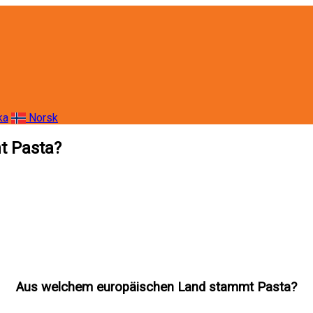
ka
Norsk
t Pasta?
Aus welchem europäischen Land stammt Pasta?