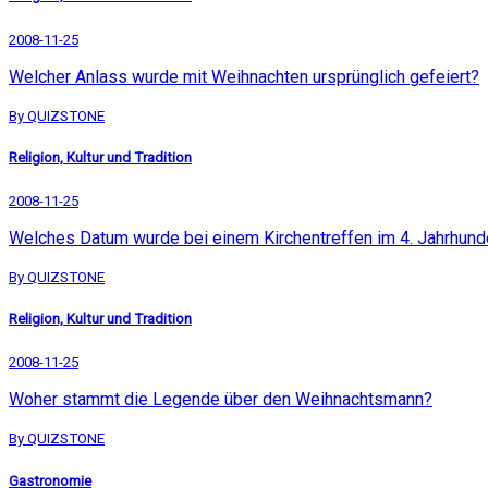
2008-11-25
Welcher Anlass wurde mit Weihnachten ursprünglich gefeiert?
By QUIZSTONE
Religion, Kultur und Tradition
2008-11-25
Welches Datum wurde bei einem Kirchentreffen im 4. Jahrhunde
By QUIZSTONE
Religion, Kultur und Tradition
2008-11-25
Woher stammt die Legende über den Weihnachtsmann?
By QUIZSTONE
Gastronomie