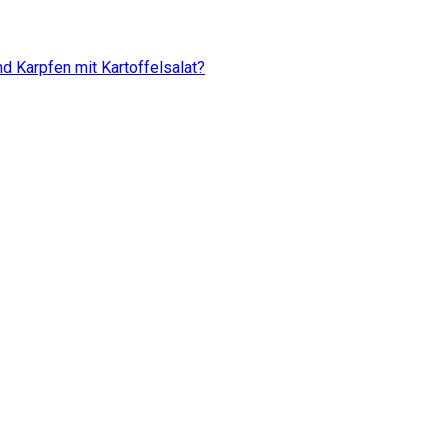
d Karpfen mit Kartoffelsalat?