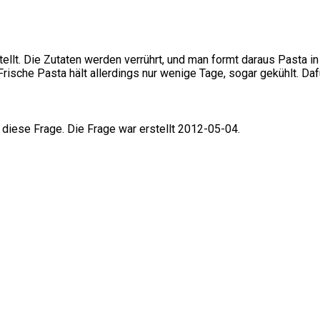
lt. Die Zutaten werden verrührt, und man formt daraus Pasta in
rische Pasta hält allerdings nur wenige Tage, sogar gekühlt. Daf
 diese Frage. Die Frage war erstellt 2012-05-04.