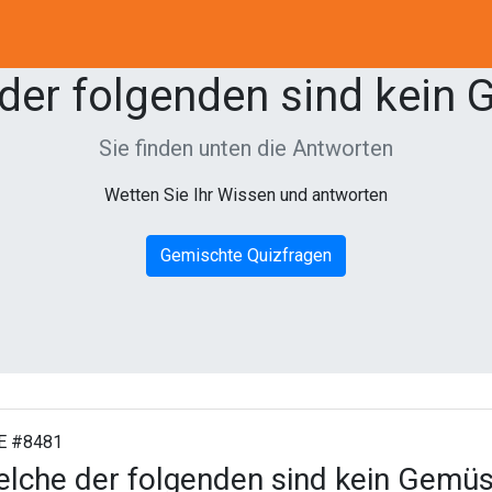
der folgenden sind kein
Sie finden unten die Antworten
Wetten Sie Ihr Wissen und antworten
Gemischte Quizfragen
E #8481
lche der folgenden sind kein Gemü