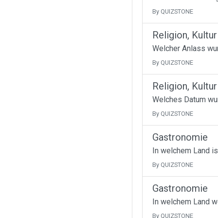
By QUIZSTONE
Religion, Kultur
Welcher Anlass wur
By QUIZSTONE
Religion, Kultur
Welches Datum wurd
By QUIZSTONE
Gastronomie
In welchem Land is
By QUIZSTONE
Gastronomie
In welchem Land w
By QUIZSTONE