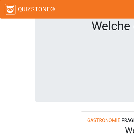
QUIZSTONE®
Welche 
GASTRONOMIE
FRAG
We