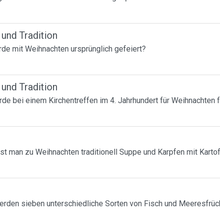
 und Tradition
de mit Weihnachten ursprünglich gefeiert?
 und Tradition
e bei einem Kirchentreffen im 4. Jahrhundert für Weihnachten 
st man zu Weihnachten traditionell Suppe und Karpfen mit Kartof
erden sieben unterschiedliche Sorten von Fisch und Meeresfrü