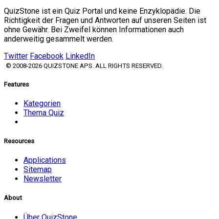
QuizStone ist ein Quiz Portal und keine Enzyklopädie. Die
Richtigkeit der Fragen und Antworten auf unseren Seiten ist
ohne Gewähr. Bei Zweifel können Informationen auch
anderweitig gesammelt werden.
Twitter
Facebook
LinkedIn
© 2008-2026 QUIZSTONE APS. ALL RIGHTS RESERVED.
Features
Kategorien
Thema Quiz
Resources
Applications
Sitemap
Newsletter
About
Über QuizStone