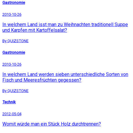
Gastronomie
2010-10-26
In welchem Land isst man zu Weihnachten traditionell Suppe
und Karpfen mit Kartoffelsalat?
By QUIZSTONE
Gastronomie
2010-10-26
In welchem Land werden sieben unterschiedliche Sorten von
Fisch und Meeresfrüchten gegessen?
By QUIZSTONE
Technik
2012-05-04
Womit würde man ein Stück Holz durchtrennen?