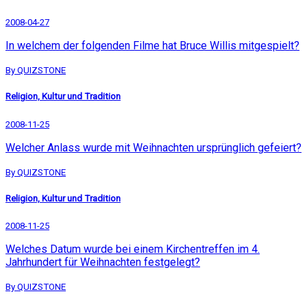
2008-04-27
In welchem der folgenden Filme hat Bruce Willis mitgespielt?
By QUIZSTONE
Religion, Kultur und Tradition
2008-11-25
Welcher Anlass wurde mit Weihnachten ursprünglich gefeiert?
By QUIZSTONE
Religion, Kultur und Tradition
2008-11-25
Welches Datum wurde bei einem Kirchentreffen im 4.
Jahrhundert für Weihnachten festgelegt?
By QUIZSTONE