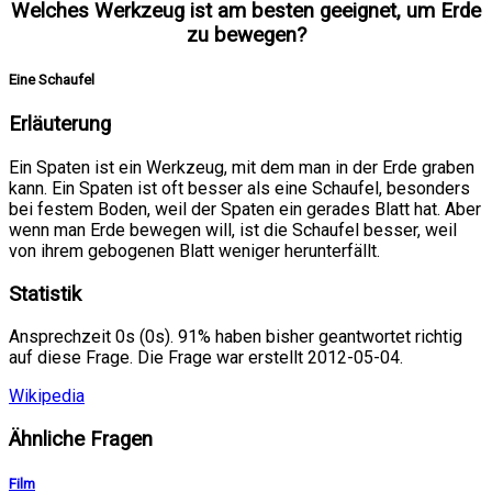
Welches Werkzeug ist am besten geeignet, um Erde
zu bewegen?
Eine Schaufel
Erläuterung
Ein Spaten ist ein Werkzeug, mit dem man in der Erde graben
kann. Ein Spaten ist oft besser als eine Schaufel, besonders
bei festem Boden, weil der Spaten ein gerades Blatt hat. Aber
wenn man Erde bewegen will, ist die Schaufel besser, weil
von ihrem gebogenen Blatt weniger herunterfällt.
Statistik
Ansprechzeit 0s (0s). 91% haben bisher geantwortet richtig
auf diese Frage. Die Frage war erstellt 2012-05-04.
Wikipedia
Ähnliche Fragen
Film