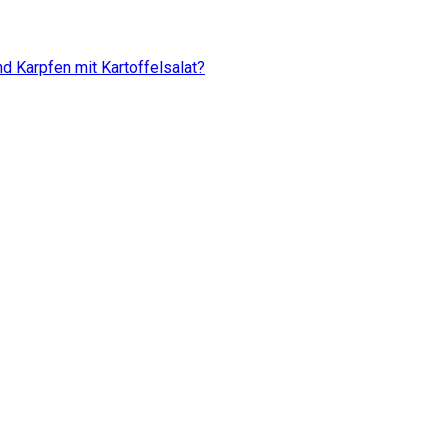
d Karpfen mit Kartoffelsalat?