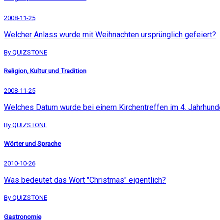
2008-11-25
Welcher Anlass wurde mit Weihnachten ursprünglich gefeiert?
By QUIZSTONE
Religion, Kultur und Tradition
2008-11-25
Welches Datum wurde bei einem Kirchentreffen im 4. Jahrhunde
By QUIZSTONE
Wörter und Sprache
2010-10-26
Was bedeutet das Wort "Christmas" eigentlich?
By QUIZSTONE
Gastronomie