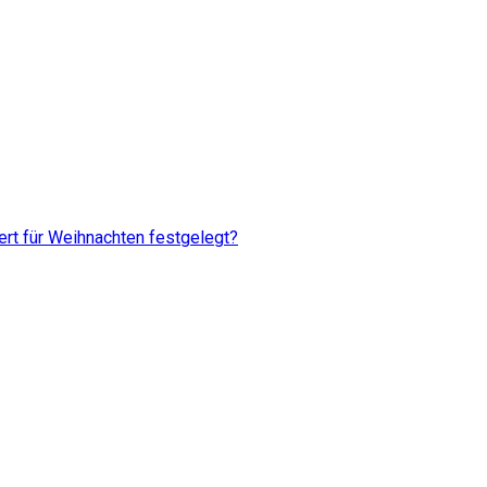
rt für Weihnachten festgelegt?