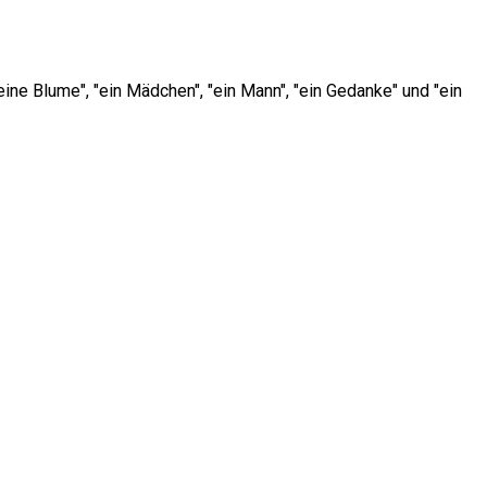
ine Blume", "ein Mädchen", "ein Mann", "ein Gedanke" und "ein