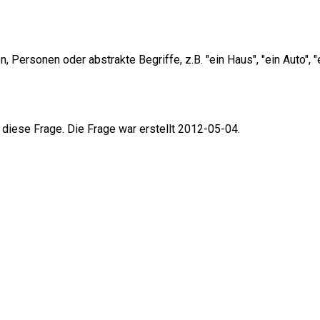
ersonen oder abstrakte Begriffe, z.B. "ein Haus", "ein Auto", "e
 diese Frage. Die Frage war erstellt 2012-05-04.