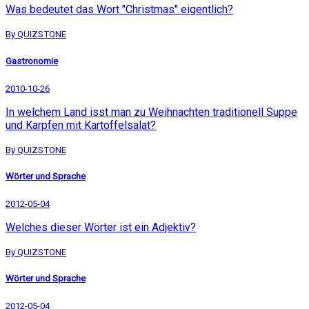
Was bedeutet das Wort "Christmas" eigentlich?
By QUIZSTONE
Gastronomie
2010-10-26
In welchem Land isst man zu Weihnachten traditionell Suppe
und Karpfen mit Kartoffelsalat?
By QUIZSTONE
Wörter und Sprache
2012-05-04
Welches dieser Wörter ist ein Adjektiv?
By QUIZSTONE
Wörter und Sprache
2012-05-04