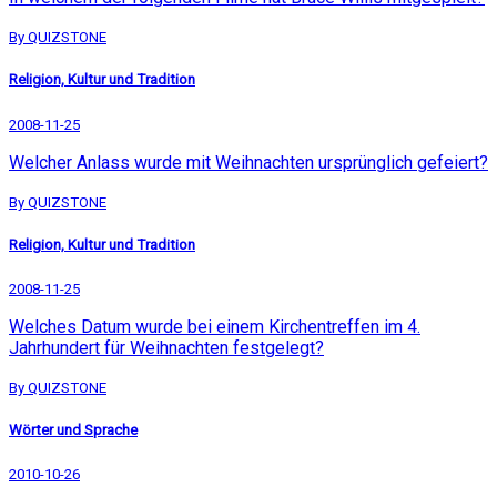
By QUIZSTONE
Religion, Kultur und Tradition
2008-11-25
Welcher Anlass wurde mit Weihnachten ursprünglich gefeiert?
By QUIZSTONE
Religion, Kultur und Tradition
2008-11-25
Welches Datum wurde bei einem Kirchentreffen im 4.
Jahrhundert für Weihnachten festgelegt?
By QUIZSTONE
Wörter und Sprache
2010-10-26