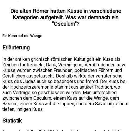
Die alten Römer hatten Küsse in verschiedene
Kategorien aufgeteilt. Was war demnach ein
"Osculum"?
Ein Kuss auf die Wange
Erläuterung
In der antiken grichisch-römischen Kultur galt ein Kuss als
Zeichen für Respekt, Dank, Vereinigung, Verabredungen usw.
Küsse wurden zwischen Freunden, politischen Führern und
Geistlichen ausgetauscht. Deshalb wirkte der verräterische
Kuss des Judas auch so besonders und fremd. Der Kuss bei
der Hochzeitszeremonie stammt aus antiker Tradition, wo
auch Verträge so geschlossen wurden. Man unterschied
zwischen dem Osculum, einem Kuss auf die Wange, dem
Basium, einem Kuss auf die Lippen, und dem Savolium, einem
tiefen, innigen Kuss.
Statistik