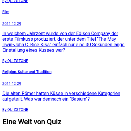
By QUIZSTONE
Film
2011-12-29
In welchem Jahrzent wurde von der Edison Company der
erste Filmkuss produziert, der unter dem Titel "The May
Irwin-John C. Rice Kiss" einfach nur eine 30 Sekunden lange
Einstellung eines Kusses war?
By QUIZSTONE
Religion, Kultur und Tradition
2011-12-29
Die alten Römer hatten Küsse in verschiedene Kategorien
aufgeteilt. Was war demnach ein "Basium"?
By QUIZSTONE
Eine Welt von Quiz