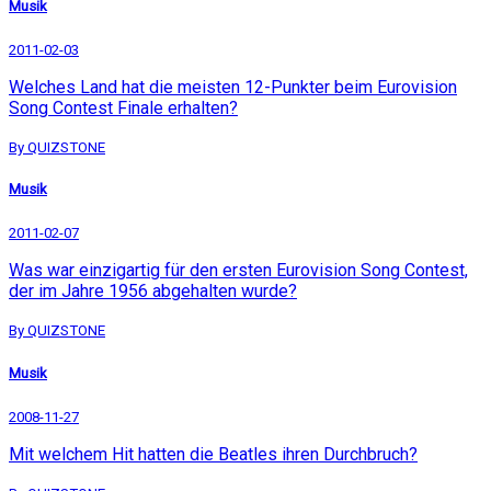
Musik
2011-02-03
Welches Land hat die meisten 12-Punkter beim Eurovision
Song Contest Finale erhalten?
By QUIZSTONE
Musik
2011-02-07
Was war einzigartig für den ersten Eurovision Song Contest,
der im Jahre 1956 abgehalten wurde?
By QUIZSTONE
Musik
2008-11-27
Mit welchem Hit hatten die Beatles ihren Durchbruch?