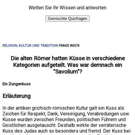
Wetten Sie Ihr Wissen und antworten
Gemischte Quizfragen
RELIGION, KULTUR UND TRADITION
FRAGE #6574
Die alten Römer hatten Küsse in verschiedene
Kategorien aufgeteilt. Was war demnach ein
"Savolium"?
Ein Zungenkuss
Erläuterung
In der antiken grichisch-römischen Kultur galt ein Kuss als
Zeichen für Respekt, Dank, Vereinigung, Verabredungen usw.
Küsse wurden zwischen Freunden, politischen Führern und
Geistlichen ausgetauscht. Deshalb wirkte der verräterische
Kuss des Judas auch so besonders und fremd. Der Kuss bei