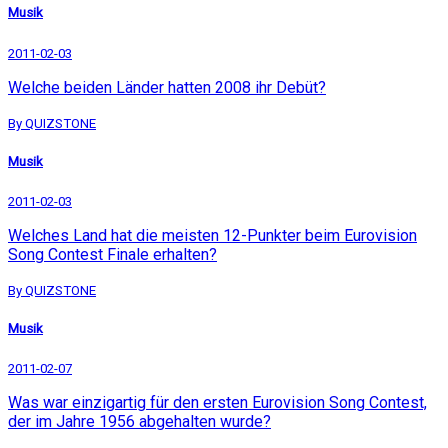
Musik
2011-02-03
Welche beiden Länder hatten 2008 ihr Debüt?
By QUIZSTONE
Musik
2011-02-03
Welches Land hat die meisten 12-Punkter beim Eurovision
Song Contest Finale erhalten?
By QUIZSTONE
Musik
2011-02-07
Was war einzigartig für den ersten Eurovision Song Contest,
der im Jahre 1956 abgehalten wurde?