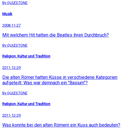
By QUIZSTONE
Musik
2008-11-27
Mit welchem Hit hatten die Beatles ihren Durchbruch?
By QUIZSTONE
Religion, Kultur und Tradition
2011-12-29
Die alten Römer hatten Küsse in verschiedene Kategorien
aufgeteilt. Was war demnach ein "Basium"?
By QUIZSTONE
Religion, Kultur und Tradition
2011-12-29
Was konnte bei den alten Römern ein Kuss auch bedeuten?