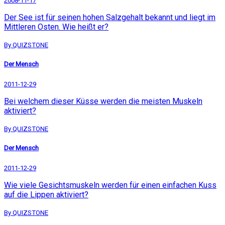
2008-11-17
Der See ist für seinen hohen Salzgehalt bekannt und liegt im
Mittleren Osten. Wie heißt er?
By QUIZSTONE
Der Mensch
2011-12-29
Bei welchem dieser Küsse werden die meisten Muskeln
aktiviert?
By QUIZSTONE
Der Mensch
2011-12-29
Wie viele Gesichtsmuskeln werden für einen einfachen Kuss
auf die Lippen aktiviert?
By QUIZSTONE