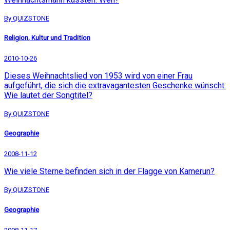
By QUIZSTONE
Religion, Kultur und Tradition
2010-10-26
Dieses Weihnachtslied von 1953 wird von einer Frau
aufgeführt, die sich die extravagantesten Geschenke wünscht.
Wie lautet der Songtitel?
By QUIZSTONE
Geographie
2008-11-12
Wie viele Sterne befinden sich in der Flagge von Kamerun?
By QUIZSTONE
Geographie