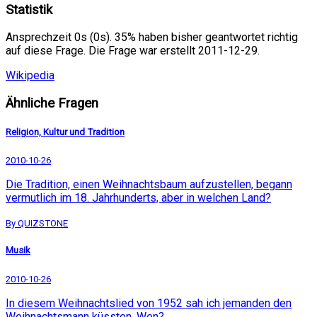
Statistik
Ansprechzeit 0s (0s). 35% haben bisher geantwortet richtig
auf diese Frage. Die Frage war erstellt 2011-12-29.
Wikipedia
Ähnliche Fragen
Religion, Kultur und Tradition
2010-10-26
Die Tradition, einen Weihnachtsbaum aufzustellen, begann
vermutlich im 18. Jahrhunderts, aber in welchen Land?
By QUIZSTONE
Musik
2010-10-26
In diesem Weihnachtslied von 1952 sah ich jemanden den
Weihnachtsmann küssten. Wen?