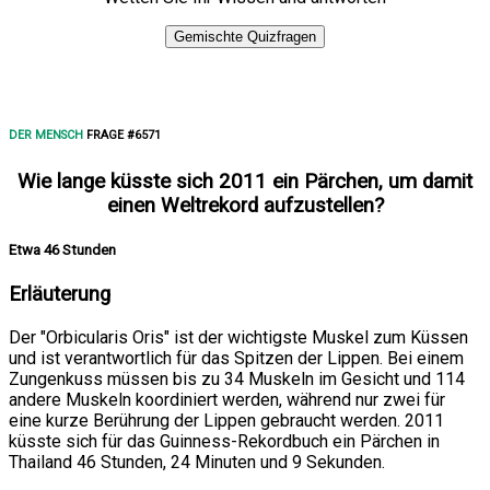
Gemischte Quizfragen
DER MENSCH
FRAGE #6571
Wie lange küsste sich 2011 ein Pärchen, um damit
einen Weltrekord aufzustellen?
Etwa 46 Stunden
Erläuterung
Der "Orbicularis Oris" ist der wichtigste Muskel zum Küssen
und ist verantwortlich für das Spitzen der Lippen. Bei einem
Zungenkuss müssen bis zu 34 Muskeln im Gesicht und 114
andere Muskeln koordiniert werden, während nur zwei für
eine kurze Berührung der Lippen gebraucht werden. 2011
küsste sich für das Guinness-Rekordbuch ein Pärchen in
Thailand 46 Stunden, 24 Minuten und 9 Sekunden.