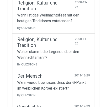
Religion, Kultur und
2008-11-
25
Tradition
Wann ist das Weihnachtsfest mit den
heutigen Traditionen entstanden?
By QUIZSTONE
Religion, Kultur und
2008-11-
25
Tradition
Woher stammt die Legende über den
Weihnachtsmann?
By QUIZSTONE
Der Mensch
2011-12-29
Wann wurde bewiesen, dass der G-Punkt
im weiblichen Körper existiert?
By QUIZSTONE
Geschichte
2011-12-29