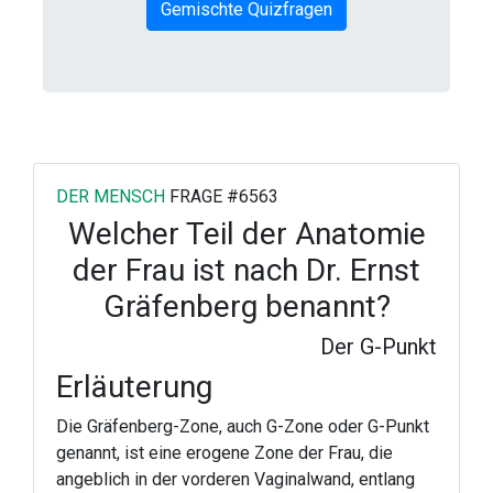
Gemischte Quizfragen
DER MENSCH
FRAGE #6563
Welcher Teil der Anatomie
der Frau ist nach Dr. Ernst
Gräfenberg benannt?
Der G-Punkt
Erläuterung
Die Gräfenberg-Zone, auch G-Zone oder G-Punkt
genannt, ist eine erogene Zone der Frau, die
angeblich in der vorderen Vaginalwand, entlang