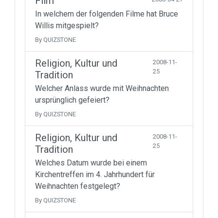
Film
In welchem der folgenden Filme hat Bruce
Willis mitgespielt?
By QUIZSTONE
Religion, Kultur und
2008-11-
25
Tradition
Welcher Anlass wurde mit Weihnachten
ursprünglich gefeiert?
By QUIZSTONE
Religion, Kultur und
2008-11-
25
Tradition
Welches Datum wurde bei einem
Kirchentreffen im 4. Jahrhundert für
Weihnachten festgelegt?
By QUIZSTONE