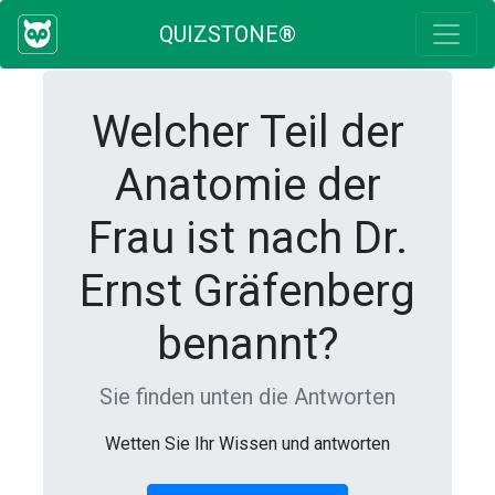
QUIZSTONE®
Welcher Teil der
Anatomie der
Frau ist nach Dr.
Ernst Gräfenberg
benannt?
Sie finden unten die Antworten
Wetten Sie Ihr Wissen und antworten