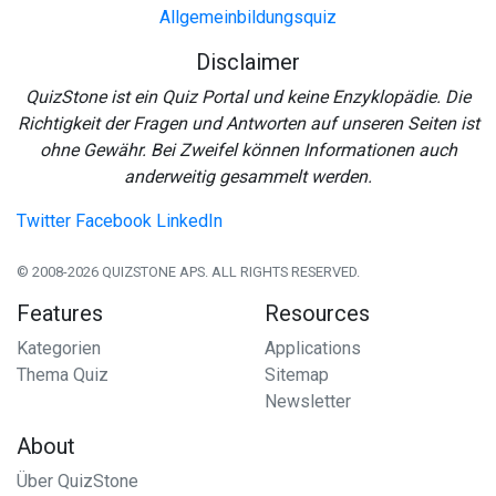
Allgemeinbildungsquiz
Disclaimer
QuizStone ist ein Quiz Portal und keine Enzyklopädie. Die
Richtigkeit der Fragen und Antworten auf unseren Seiten ist
ohne Gewähr. Bei Zweifel können Informationen auch
anderweitig gesammelt werden.
Twitter
Facebook
LinkedIn
© 2008-2026 QUIZSTONE APS. ALL RIGHTS RESERVED.
Features
Resources
Kategorien
Applications
Thema Quiz
Sitemap
Newsletter
About
Über QuizStone