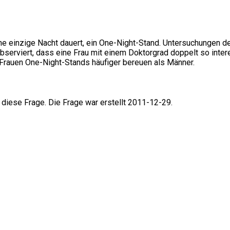
ne einzige Nacht dauert, ein One-Night-Stand. Untersuchungen de
observiert, dass eine Frau mit einem Doktorgrad doppelt so intere
Frauen One-Night-Stands häufiger bereuen als Männer.
 diese Frage. Die Frage war erstellt 2011-12-29.