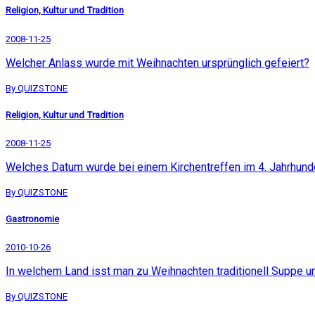
Religion, Kultur und Tradition
2008-11-25
Welcher Anlass wurde mit Weihnachten ursprünglich gefeiert?
By QUIZSTONE
Religion, Kultur und Tradition
2008-11-25
Welches Datum wurde bei einem Kirchentreffen im 4. Jahrhunde
By QUIZSTONE
Gastronomie
2010-10-26
In welchem Land isst man zu Weihnachten traditionell Suppe un
By QUIZSTONE