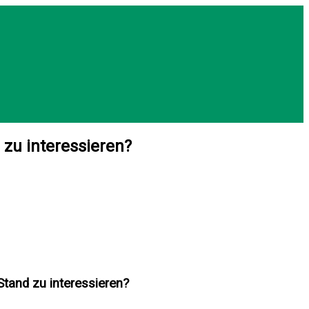
 zu interessieren?
Stand zu interessieren?