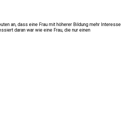
uten an, dass eine Frau mit höherer Bildung mehr Interesse
ssiert daran war wie eine Frau, die nur einen