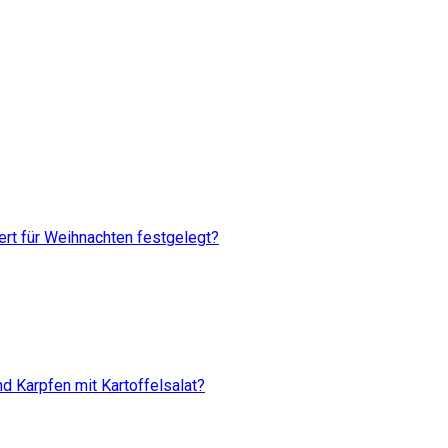
rt für Weihnachten festgelegt?
d Karpfen mit Kartoffelsalat?