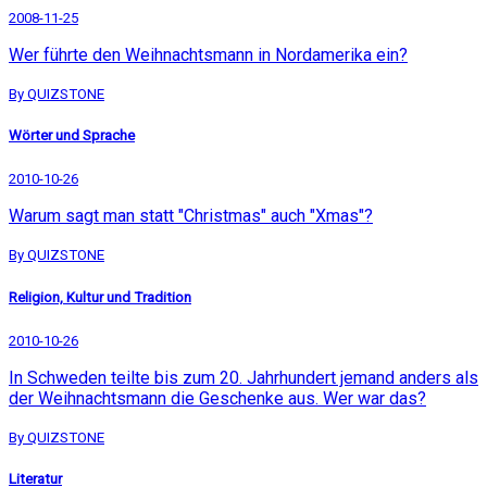
2008-11-25
Wer führte den Weihnachtsmann in Nordamerika ein?
By QUIZSTONE
Wörter und Sprache
2010-10-26
Warum sagt man statt "Christmas" auch "Xmas"?
By QUIZSTONE
Religion, Kultur und Tradition
2010-10-26
In Schweden teilte bis zum 20. Jahrhundert jemand anders als
der Weihnachtsmann die Geschenke aus. Wer war das?
By QUIZSTONE
Literatur