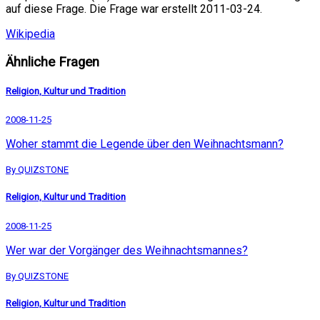
auf diese Frage. Die Frage war erstellt 2011-03-24.
Wikipedia
Ähnliche Fragen
Religion, Kultur und Tradition
2008-11-25
Woher stammt die Legende über den Weihnachtsmann?
By QUIZSTONE
Religion, Kultur und Tradition
2008-11-25
Wer war der Vorgänger des Weihnachtsmannes?
By QUIZSTONE
Religion, Kultur und Tradition