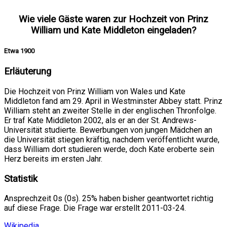
Wie viele Gäste waren zur Hochzeit von Prinz
William und Kate Middleton eingeladen?
Etwa 1900
Erläuterung
Die Hochzeit von Prinz William von Wales und Kate
Middleton fand am 29. April in Westminster Abbey statt. Prinz
William steht an zweiter Stelle in der englischen Thronfolge.
Er traf Kate Middleton 2002, als er an der St. Andrews-
Universität studierte. Bewerbungen von jungen Mädchen an
die Universität stiegen kräftig, nachdem veröffentlicht wurde,
dass William dort studieren werde, doch Kate eroberte sein
Herz bereits im ersten Jahr.
Statistik
Ansprechzeit 0s (0s). 25% haben bisher geantwortet richtig
auf diese Frage. Die Frage war erstellt 2011-03-24.
Wikipedia