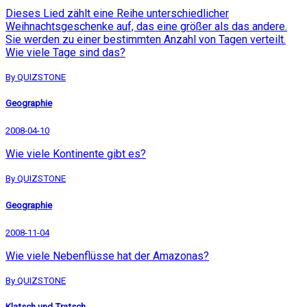
Dieses Lied zählt eine Reihe unterschiedlicher
Weihnachtsgeschenke auf, das eine größer als das andere.
Sie werden zu einer bestimmten Anzahl von Tagen verteilt.
Wie viele Tage sind das?
By QUIZSTONE
Geographie
2008-04-10
Wie viele Kontinente gibt es?
By QUIZSTONE
Geographie
2008-11-04
Wie viele Nebenflüsse hat der Amazonas?
By QUIZSTONE
Klatsch und Tratsch