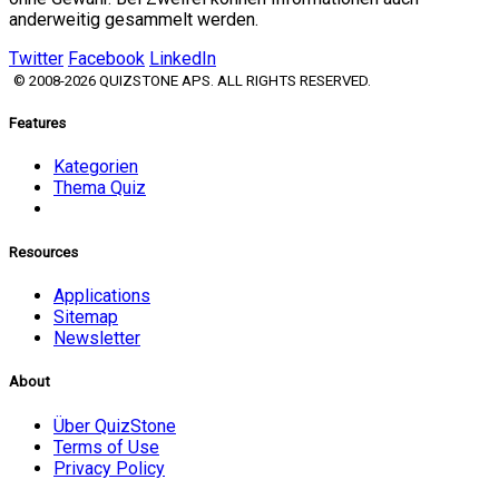
anderweitig gesammelt werden.
Twitter
Facebook
LinkedIn
© 2008-2026 QUIZSTONE APS. ALL RIGHTS RESERVED.
Features
Kategorien
Thema Quiz
Resources
Applications
Sitemap
Newsletter
About
Über QuizStone
Terms of Use
Privacy Policy