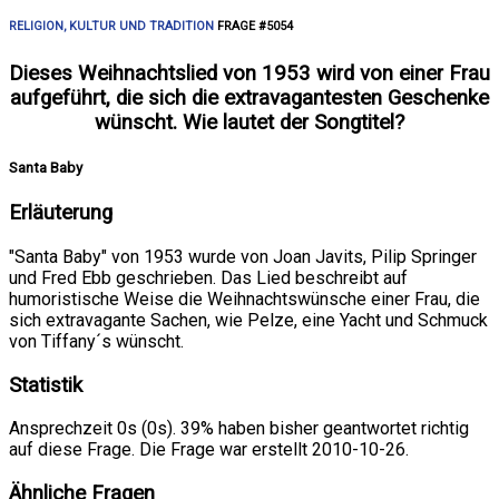
RELIGION, KULTUR UND TRADITION
FRAGE #5054
Dieses Weihnachtslied von 1953 wird von einer Frau
aufgeführt, die sich die extravagantesten Geschenke
wünscht. Wie lautet der Songtitel?
Santa Baby
Erläuterung
"Santa Baby" von 1953 wurde von Joan Javits, Pilip Springer
und Fred Ebb geschrieben. Das Lied beschreibt auf
humoristische Weise die Weihnachtswünsche einer Frau, die
sich extravagante Sachen, wie Pelze, eine Yacht und Schmuck
von Tiffany´s wünscht.
Statistik
Ansprechzeit 0s (0s). 39% haben bisher geantwortet richtig
auf diese Frage. Die Frage war erstellt 2010-10-26.
Ähnliche Fragen