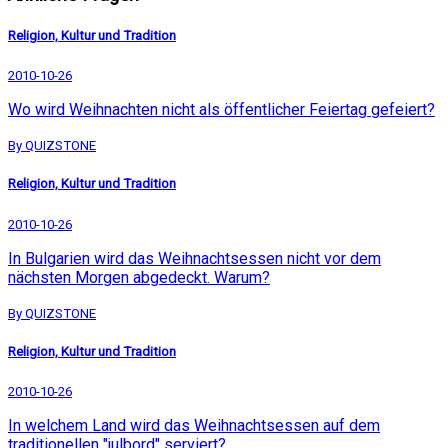
Religion, Kultur und Tradition
2010-10-26
Wo wird Weihnachten nicht als öffentlicher Feiertag gefeiert?
By QUIZSTONE
Religion, Kultur und Tradition
2010-10-26
In Bulgarien wird das Weihnachtsessen nicht vor dem
nächsten Morgen abgedeckt. Warum?
By QUIZSTONE
Religion, Kultur und Tradition
2010-10-26
In welchem Land wird das Weihnachtsessen auf dem
traditionellen "julbord" serviert?