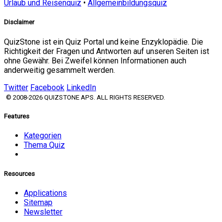
Urlaub und Reisenquiz
•
Allgemeinbildungsquiz
Disclaimer
QuizStone ist ein Quiz Portal und keine Enzyklopädie. Die
Richtigkeit der Fragen und Antworten auf unseren Seiten ist
ohne Gewähr. Bei Zweifel können Informationen auch
anderweitig gesammelt werden.
Twitter
Facebook
LinkedIn
© 2008-2026 QUIZSTONE APS. ALL RIGHTS RESERVED.
Features
Kategorien
Thema Quiz
Resources
Applications
Sitemap
Newsletter