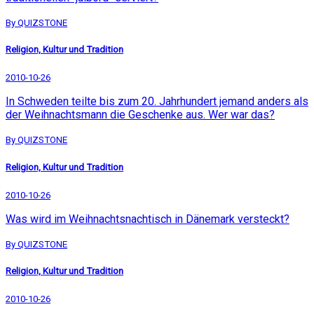
By QUIZSTONE
Religion, Kultur und Tradition
2010-10-26
In Schweden teilte bis zum 20. Jahrhundert jemand anders als
der Weihnachtsmann die Geschenke aus. Wer war das?
By QUIZSTONE
Religion, Kultur und Tradition
2010-10-26
Was wird im Weihnachtsnachtisch in Dänemark versteckt?
By QUIZSTONE
Religion, Kultur und Tradition
2010-10-26