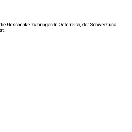
 die Geschenke zu bringen.In Österreich, der Schweiz und
st.