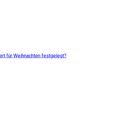
rt für Weihnachten festgelegt?