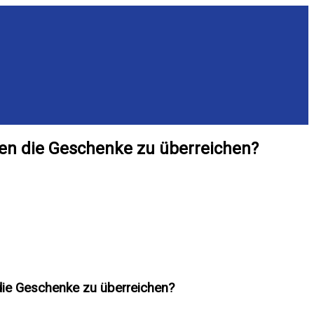
nen die Geschenke zu überreichen?
 die Geschenke zu überreichen?