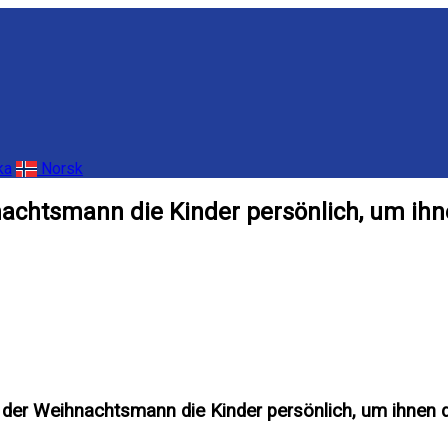
ka
Norsk
hnachtsmann die Kinder persönlich, um ih
ft der Weihnachtsmann die Kinder persönlich, um ihnen