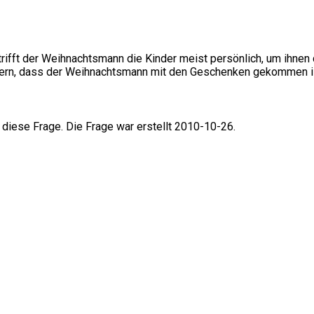
trifft der Weihnachtsmann die Kinder meist persönlich, um ihnen
Eltern, dass der Weihnachtsmann mit den Geschenken gekommen i
 diese Frage. Die Frage war erstellt 2010-10-26.