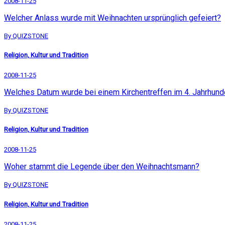
2008-11-25
Welcher Anlass wurde mit Weihnachten ursprünglich gefeiert?
By QUIZSTONE
Religion, Kultur und Tradition
2008-11-25
Welches Datum wurde bei einem Kirchentreffen im 4. Jahrhunde
By QUIZSTONE
Religion, Kultur und Tradition
2008-11-25
Woher stammt die Legende über den Weihnachtsmann?
By QUIZSTONE
Religion, Kultur und Tradition
2008-11-25