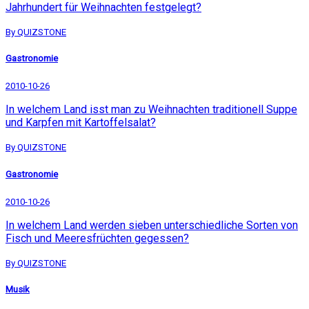
Jahrhundert für Weihnachten festgelegt?
By QUIZSTONE
Gastronomie
2010-10-26
In welchem Land isst man zu Weihnachten traditionell Suppe
und Karpfen mit Kartoffelsalat?
By QUIZSTONE
Gastronomie
2010-10-26
In welchem Land werden sieben unterschiedliche Sorten von
Fisch und Meeresfrüchten gegessen?
By QUIZSTONE
Musik