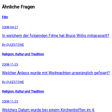
Ähnliche Fragen
Film
2008-04-27
In welchem der folgenden Filme hat Bruce Willis mitgespielt?
By QUIZSTONE
Religion, Kultur und Tradition
2008-11-25
Welcher Anlass wurde mit Weihnachten ursprünglich gefeiert?
By QUIZSTONE
Religion, Kultur und Tradition
2008-11-25
Welches Datum wurde bei einem Kirchentreffen im 4.