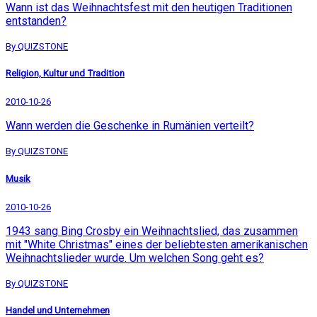
Wann ist das Weihnachtsfest mit den heutigen Traditionen
entstanden?
By QUIZSTONE
Religion, Kultur und Tradition
2010-10-26
Wann werden die Geschenke in Rumänien verteilt?
By QUIZSTONE
Musik
2010-10-26
1943 sang Bing Crosby ein Weihnachtslied, das zusammen
mit "White Christmas" eines der beliebtesten amerikanischen
Weihnachtslieder wurde. Um welchen Song geht es?
By QUIZSTONE
Handel und Unternehmen