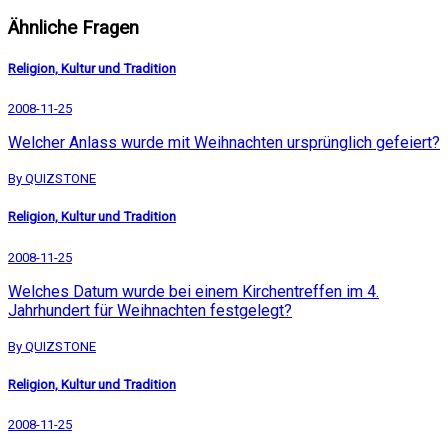
Ähnliche Fragen
Religion, Kultur und Tradition
2008-11-25
Welcher Anlass wurde mit Weihnachten ursprünglich gefeiert?
By QUIZSTONE
Religion, Kultur und Tradition
2008-11-25
Welches Datum wurde bei einem Kirchentreffen im 4.
Jahrhundert für Weihnachten festgelegt?
By QUIZSTONE
Religion, Kultur und Tradition
2008-11-25