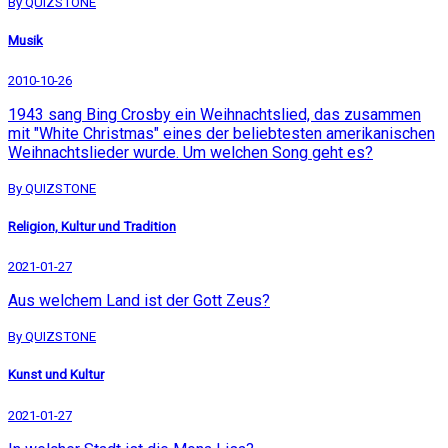
By QUIZSTONE
Musik
2010-10-26
1943 sang Bing Crosby ein Weihnachtslied, das zusammen
mit "White Christmas" eines der beliebtesten amerikanischen
Weihnachtslieder wurde. Um welchen Song geht es?
By QUIZSTONE
Religion, Kultur und Tradition
2021-01-27
Aus welchem Land ist der Gott Zeus?
By QUIZSTONE
Kunst und Kultur
2021-01-27