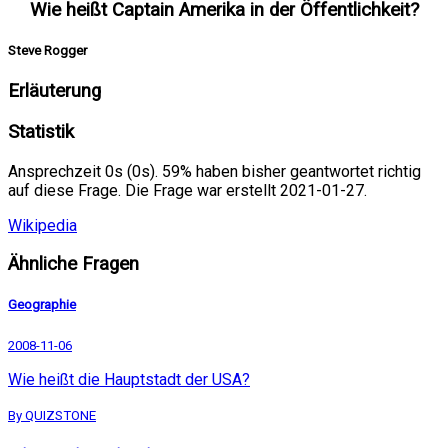
Wie heißt Captain Amerika in der Öffentlichkeit?
Steve Rogger
Erläuterung
Statistik
Ansprechzeit 0s (0s). 59% haben bisher geantwortet richtig
auf diese Frage. Die Frage war erstellt 2021-01-27.
Wikipedia
Ähnliche Fragen
Geographie
2008-11-06
Wie heißt die Hauptstadt der USA?
By QUIZSTONE