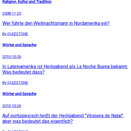
Religion, Kultur und Tradition
2008-11-25
Wer führte den Weihnachtsmann in Nordamerika ein?
By QUIZSTONE
Wörter und Sprache
2010-10-26
In Lateinamerika ist Heiligabend als La Noche Buena bekannt.
Was bedeutet dass?
By QUIZSTONE
Wörter und Sprache
2010-10-26
Auf portugiesisch heißt der Heiligabend "Véspera de Natal",
aber was bedeutet das eigentlich?