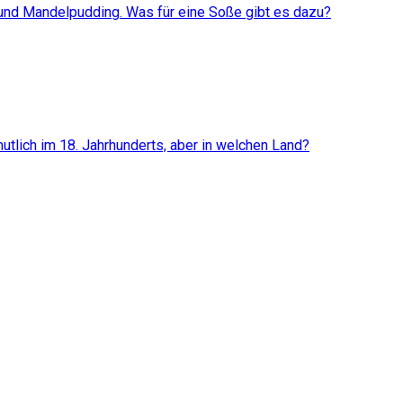
 und Mandelpudding. Was für eine Soße gibt es dazu?
utlich im 18. Jahrhunderts, aber in welchen Land?