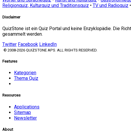
Religionquiz, Kulturquiz und Traditionsquiz
•
TV und Radioquiz
Disclaimer
QuizStone ist ein Quiz Portal und keine Enzyklopädie. Die Ric
gesammelt werden.
Twitter
Facebook
LinkedIn
© 2008-2026 QUIZSTONE APS. ALL RIGHTS RESERVED.
Features
Kategorien
Thema Quiz
Resources
Applications
Sitemap
Newsletter
About