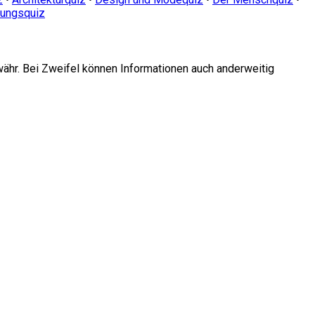
dungsquiz
währ. Bei Zweifel können Informationen auch anderweitig