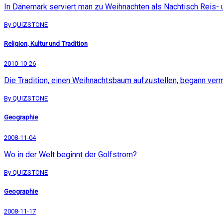
In Dänemark serviert man zu Weihnachten als Nachtisch Reis-
By QUIZSTONE
Religion, Kultur und Tradition
2010-10-26
Die Tradition, einen Weihnachtsbaum aufzustellen, begann verm
By QUIZSTONE
Geographie
2008-11-04
Wo in der Welt beginnt der Golfstrom?
By QUIZSTONE
Geographie
2008-11-17