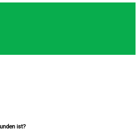
unden ist?