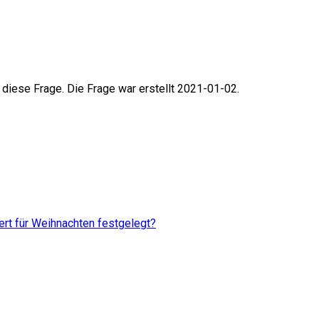
 diese Frage. Die Frage war erstellt 2021-01-02.
rt für Weihnachten festgelegt?