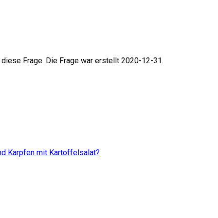
 diese Frage. Die Frage war erstellt 2020-12-31.
d Karpfen mit Kartoffelsalat?