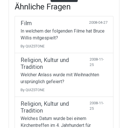
Ähnliche Fragen
Film
2008-04-27
In welchem der folgenden Filme hat Bruce
Willis mitgespielt?
By QUIZSTONE
Religion, Kultur und
2008-11-
25
Tradition
Welcher Anlass wurde mit Weihnachten
ursprünglich gefeiert?
By QUIZSTONE
Religion, Kultur und
2008-11-
25
Tradition
Welches Datum wurde bei einem
Kirchentreffen im 4. Jahrhundert für