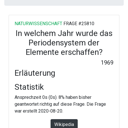
NATURWISSENSCHAFT
FRAGE #25810
In welchem Jahr wurde das
Periodensystem der
Elemente erschaffen?
1969
Erläuterung
Statistik
Ansprechzeit 0s (0s). 8% haben bisher
geantwortet richtig auf diese Frage. Die Frage
war erstellt 2020-08-20.
Wikipedia