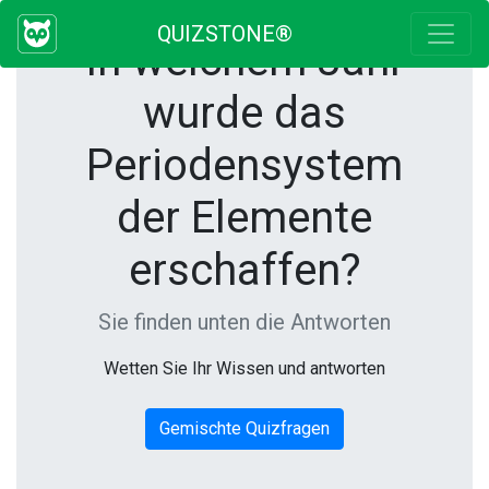
QUIZSTONE®
In welchem Jahr
wurde das
Periodensystem
der Elemente
erschaffen?
Sie finden unten die Antworten
Wetten Sie Ihr Wissen und antworten
Gemischte Quizfragen