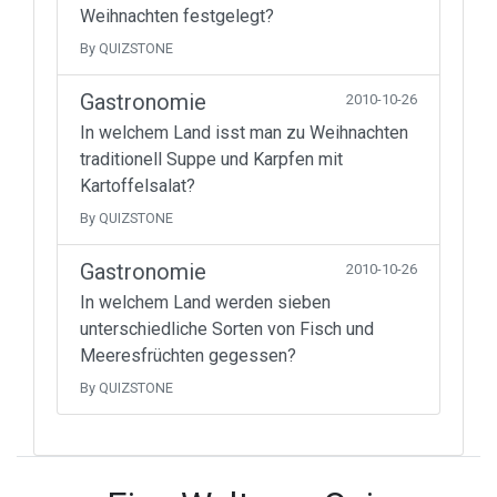
Weihnachten festgelegt?
By QUIZSTONE
Gastronomie
2010-10-26
In welchem Land isst man zu Weihnachten
traditionell Suppe und Karpfen mit
Kartoffelsalat?
By QUIZSTONE
Gastronomie
2010-10-26
In welchem Land werden sieben
unterschiedliche Sorten von Fisch und
Meeresfrüchten gegessen?
By QUIZSTONE