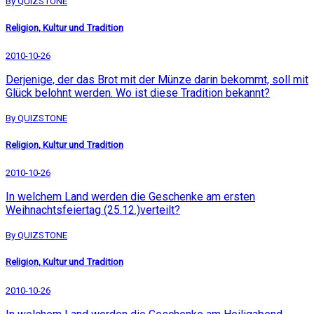
By QUIZSTONE
Religion, Kultur und Tradition
2010-10-26
Derjenige, der das Brot mit der Münze darin bekommt, soll mit
Glück belohnt werden. Wo ist diese Tradition bekannt?
By QUIZSTONE
Religion, Kultur und Tradition
2010-10-26
In welchem Land werden die Geschenke am ersten
Weihnachtsfeiertag (25.12.)verteilt?
By QUIZSTONE
Religion, Kultur und Tradition
2010-10-26