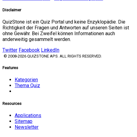
Disclaimer
QuizStone ist ein Quiz Portal und keine Enzyklopädie. Die
Richtigkeit der Fragen und Antworten auf unseren Seiten ist
ohne Gewähr. Bei Zweifel können Informationen auch
anderweitig gesammelt werden.
Twitter
Facebook
LinkedIn
© 2008-2026 QUIZSTONE APS. ALL RIGHTS RESERVED.
Features
Kategorien
Thema Quiz
Resources
Applications
Sitemap
Newsletter