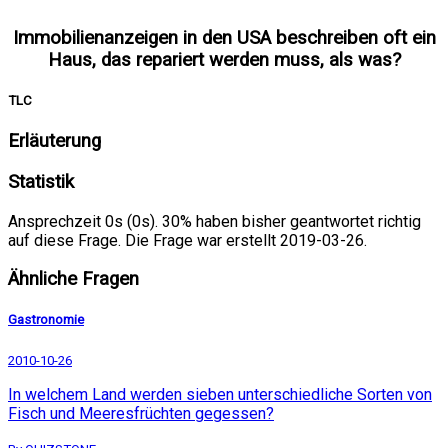
Immobilienanzeigen in den USA beschreiben oft ein
Haus, das repariert werden muss, als was?
TLC
Erläuterung
Statistik
Ansprechzeit 0s (0s). 30% haben bisher geantwortet richtig
auf diese Frage. Die Frage war erstellt 2019-03-26.
Ähnliche Fragen
Gastronomie
2010-10-26
In welchem Land werden sieben unterschiedliche Sorten von
Fisch und Meeresfrüchten gegessen?