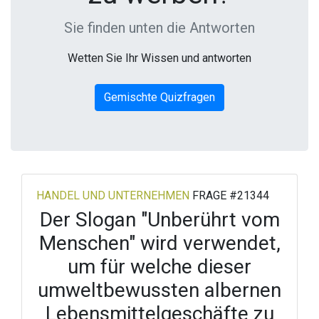
Sie finden unten die Antworten
Wetten Sie Ihr Wissen und antworten
Gemischte Quizfragen
HANDEL UND UNTERNEHMEN
FRAGE #21344
Der Slogan "Unberührt vom
Menschen" wird verwendet,
um für welche dieser
umweltbewussten albernen
Lebensmittelgeschäfte zu