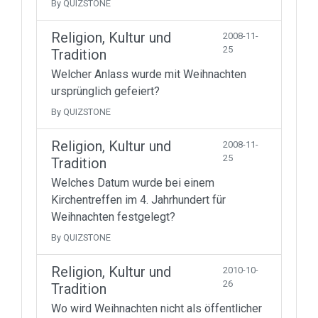
By QUIZSTONE
Religion, Kultur und
2008-11-
25
Tradition
Welcher Anlass wurde mit Weihnachten
ursprünglich gefeiert?
By QUIZSTONE
Religion, Kultur und
2008-11-
25
Tradition
Welches Datum wurde bei einem
Kirchentreffen im 4. Jahrhundert für
Weihnachten festgelegt?
By QUIZSTONE
Religion, Kultur und
2010-10-
26
Tradition
Wo wird Weihnachten nicht als öffentlicher