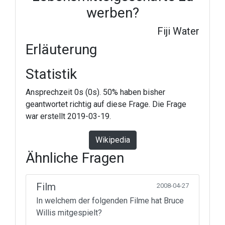
werben?
Fiji Water
Erläuterung
Statistik
Ansprechzeit 0s (0s). 50% haben bisher
geantwortet richtig auf diese Frage. Die Frage
war erstellt 2019-03-19.
Wikipedia
Ähnliche Fragen
Film
2008-04-27
In welchem der folgenden Filme hat Bruce
Willis mitgespielt?