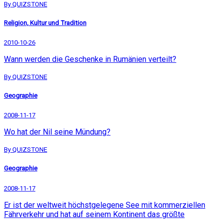
By QUIZSTONE
Religion, Kultur und Tradition
2010-10-26
Wann werden die Geschenke in Rumänien verteilt?
By QUIZSTONE
Geographie
2008-11-17
Wo hat der Nil seine Mündung?
By QUIZSTONE
Geographie
2008-11-17
Er ist der weltweit höchstgelegene See mit kommerziellen
Fährverkehr und hat auf seinem Kontinent das größte