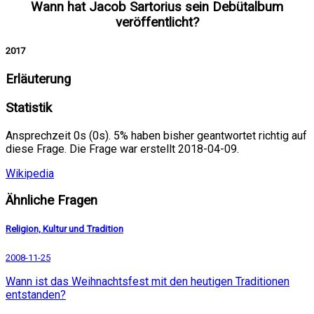
Wann hat Jacob Sartorius sein Debütalbum
veröffentlicht?
2017
Erläuterung
Statistik
Ansprechzeit 0s (0s). 5% haben bisher geantwortet richtig auf
diese Frage. Die Frage war erstellt 2018-04-09.
Wikipedia
Ähnliche Fragen
Religion, Kultur und Tradition
2008-11-25
Wann ist das Weihnachtsfest mit den heutigen Traditionen
entstanden?