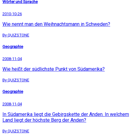
Wörter und Sprache
2010-10-26
Wie nennt man den Weihnachtsmann in Schweden?
By QUIZSTONE
Geographie
2008-11-04
Wie heißt der südlichste Punkt von Südamerika?
By QUIZSTONE
Geographie
2008-11-04
In Südamerika liegt die Gebirgskette der Anden. In welchem
Land liegt der höchste Berg der Anden?
By QUIZSTONE