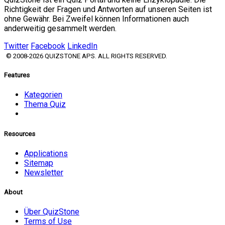
Richtigkeit der Fragen und Antworten auf unseren Seiten ist
ohne Gewähr. Bei Zweifel können Informationen auch
anderweitig gesammelt werden.
Twitter
Facebook
LinkedIn
© 2008-2026 QUIZSTONE APS. ALL RIGHTS RESERVED.
Features
Kategorien
Thema Quiz
Resources
Applications
Sitemap
Newsletter
About
Über QuizStone
Terms of Use