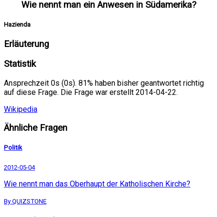
Wie nennt man ein Anwesen in Südamerika?
Hazienda
Erläuterung
Statistik
Ansprechzeit 0s (0s). 81% haben bisher geantwortet richtig
auf diese Frage. Die Frage war erstellt 2014-04-22.
Wikipedia
Ähnliche Fragen
Politik
2012-05-04
Wie nennt man das Oberhaupt der Katholischen Kirche?
By QUIZSTONE