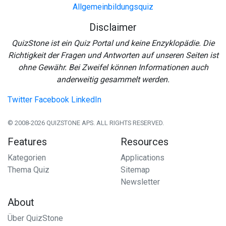
Allgemeinbildungsquiz
Disclaimer
QuizStone ist ein Quiz Portal und keine Enzyklopädie. Die
Richtigkeit der Fragen und Antworten auf unseren Seiten ist
ohne Gewähr. Bei Zweifel können Informationen auch
anderweitig gesammelt werden.
Twitter
Facebook
LinkedIn
© 2008-2026 QUIZSTONE APS. ALL RIGHTS RESERVED.
Features
Resources
Kategorien
Applications
Thema Quiz
Sitemap
Newsletter
About
Über QuizStone