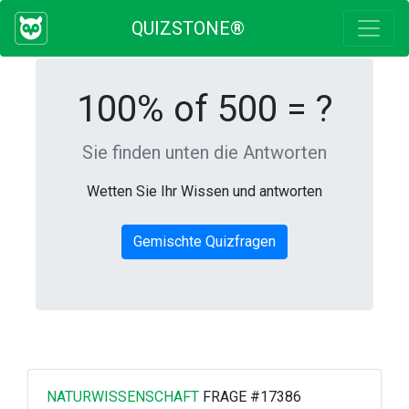
QUIZSTONE®
100% of 500 = ?
Sie finden unten die Antworten
Wetten Sie Ihr Wissen und antworten
Gemischte Quizfragen
NATURWISSENSCHAFT
FRAGE #17386