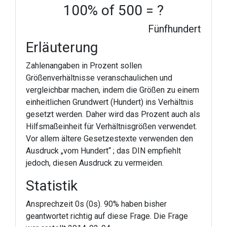
100% of 500 = ?
Fünfhundert
Erläuterung
Zahlenangaben in Prozent sollen
Größenverhältnisse veranschaulichen und
vergleichbar machen, indem die Größen zu einem
einheitlichen Grundwert (Hundert) ins Verhältnis
gesetzt werden. Daher wird das Prozent auch als
Hilfsmaßeinheit für Verhältnisgrößen verwendet.
Vor allem ältere Gesetzestexte verwenden den
Ausdruck „vom Hundert“ ; das DIN empfiehlt
jedoch, diesen Ausdruck zu vermeiden.
Statistik
Ansprechzeit 0s (0s). 90% haben bisher
geantwortet richtig auf diese Frage. Die Frage