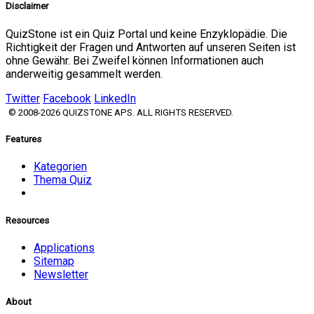
Disclaimer
QuizStone ist ein Quiz Portal und keine Enzyklopädie. Die
Richtigkeit der Fragen und Antworten auf unseren Seiten ist
ohne Gewähr. Bei Zweifel können Informationen auch
anderweitig gesammelt werden.
Twitter
Facebook
LinkedIn
© 2008-2026 QUIZSTONE APS. ALL RIGHTS RESERVED.
Features
Kategorien
Thema Quiz
Resources
Applications
Sitemap
Newsletter
About