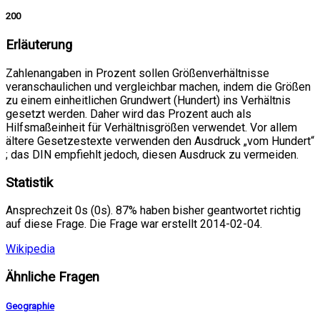
200
Erläuterung
Zahlenangaben in Prozent sollen Größenverhältnisse
veranschaulichen und vergleichbar machen, indem die Größen
zu einem einheitlichen Grundwert (Hundert) ins Verhältnis
gesetzt werden. Daher wird das Prozent auch als
Hilfsmaßeinheit für Verhältnisgrößen verwendet. Vor allem
ältere Gesetzestexte verwenden den Ausdruck „vom Hundert“
; das DIN empfiehlt jedoch, diesen Ausdruck zu vermeiden.
Statistik
Ansprechzeit 0s (0s). 87% haben bisher geantwortet richtig
auf diese Frage. Die Frage war erstellt 2014-02-04.
Wikipedia
Ähnliche Fragen
Geographie