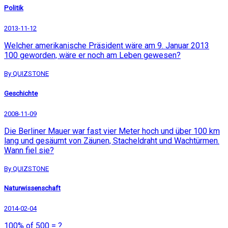
Politik
2013-11-12
Welcher amerikanische Präsident wäre am 9. Januar 2013
100 geworden, wäre er noch am Leben gewesen?
By QUIZSTONE
Geschichte
2008-11-09
Die Berliner Mauer war fast vier Meter hoch und über 100 km
lang und gesäumt von Zäunen, Stacheldraht und Wachtürmen.
Wann fiel sie?
By QUIZSTONE
Naturwissenschaft
2014-02-04
100% of 500 = ?