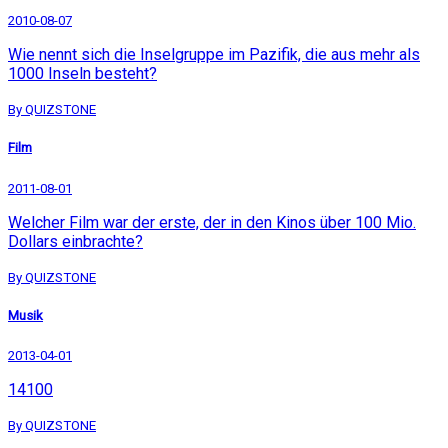
2010-08-07
Wie nennt sich die Inselgruppe im Pazifik, die aus mehr als
1000 Inseln besteht?
By QUIZSTONE
Film
2011-08-01
Welcher Film war der erste, der in den Kinos über 100 Mio.
Dollars einbrachte?
By QUIZSTONE
Musik
2013-04-01
14100
By QUIZSTONE