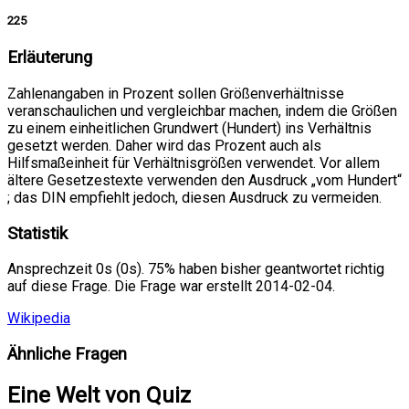
225
Erläuterung
Zahlenangaben in Prozent sollen Größenverhältnisse
veranschaulichen und vergleichbar machen, indem die Größen
zu einem einheitlichen Grundwert (Hundert) ins Verhältnis
gesetzt werden. Daher wird das Prozent auch als
Hilfsmaßeinheit für Verhältnisgrößen verwendet. Vor allem
ältere Gesetzestexte verwenden den Ausdruck „vom Hundert“
; das DIN empfiehlt jedoch, diesen Ausdruck zu vermeiden.
Statistik
Ansprechzeit 0s (0s). 75% haben bisher geantwortet richtig
auf diese Frage. Die Frage war erstellt 2014-02-04.
Wikipedia
Ähnliche Fragen
Eine Welt von Quiz