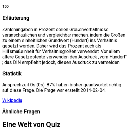
150
Erläuterung
Zahlenangaben in Prozent sollen Größenverhältnisse
veranschaulichen und vergleichbar machen, indem die Größen
zu einem einheitlichen Grundwert (Hundert) ins Verhältnis
gesetzt werden. Daher wird das Prozent auch als
Hilfsmaßeinheit für Verhältnisgrößen verwendet. Vor allem
ältere Gesetzestexte verwenden den Ausdruck „vom Hundert“
; das DIN empfiehlt jedoch, diesen Ausdruck zu vermeiden.
Statistik
Ansprechzeit 0s (0s). 87% haben bisher geantwortet richtig
auf diese Frage. Die Frage war erstellt 2014-02-04.
Wikipedia
Ähnliche Fragen
Eine Welt von Quiz