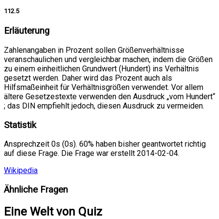
112.5
Erläuterung
Zahlenangaben in Prozent sollen Größenverhältnisse
veranschaulichen und vergleichbar machen, indem die Größen
zu einem einheitlichen Grundwert (Hundert) ins Verhältnis
gesetzt werden. Daher wird das Prozent auch als
Hilfsmaßeinheit für Verhältnisgrößen verwendet. Vor allem
ältere Gesetzestexte verwenden den Ausdruck „vom Hundert“
; das DIN empfiehlt jedoch, diesen Ausdruck zu vermeiden.
Statistik
Ansprechzeit 0s (0s). 60% haben bisher geantwortet richtig
auf diese Frage. Die Frage war erstellt 2014-02-04.
Wikipedia
Ähnliche Fragen
Eine Welt von Quiz