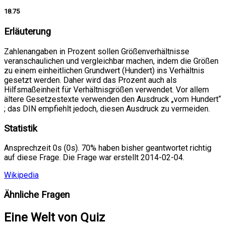
18.75
Erläuterung
Zahlenangaben in Prozent sollen Größenverhältnisse
veranschaulichen und vergleichbar machen, indem die Größen
zu einem einheitlichen Grundwert (Hundert) ins Verhältnis
gesetzt werden. Daher wird das Prozent auch als
Hilfsmaßeinheit für Verhältnisgrößen verwendet. Vor allem
ältere Gesetzestexte verwenden den Ausdruck „vom Hundert“
; das DIN empfiehlt jedoch, diesen Ausdruck zu vermeiden.
Statistik
Ansprechzeit 0s (0s). 70% haben bisher geantwortet richtig
auf diese Frage. Die Frage war erstellt 2014-02-04.
Wikipedia
Ähnliche Fragen
Eine Welt von Quiz