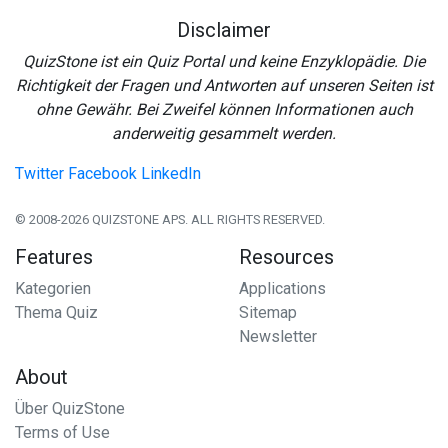
Disclaimer
QuizStone ist ein Quiz Portal und keine Enzyklopädie. Die
Richtigkeit der Fragen und Antworten auf unseren Seiten ist
ohne Gewähr. Bei Zweifel können Informationen auch
anderweitig gesammelt werden.
Twitter
Facebook
LinkedIn
© 2008-2026 QUIZSTONE APS. ALL RIGHTS RESERVED.
Features
Resources
Kategorien
Applications
Thema Quiz
Sitemap
Newsletter
About
Über QuizStone
Terms of Use