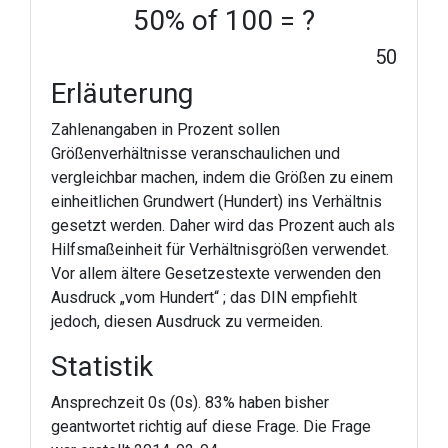
50% of 100 = ?
50
Erläuterung
Zahlenangaben in Prozent sollen
Größenverhältnisse veranschaulichen und
vergleichbar machen, indem die Größen zu einem
einheitlichen Grundwert (Hundert) ins Verhältnis
gesetzt werden. Daher wird das Prozent auch als
Hilfsmaßeinheit für Verhältnisgrößen verwendet.
Vor allem ältere Gesetzestexte verwenden den
Ausdruck „vom Hundert“ ; das DIN empfiehlt
jedoch, diesen Ausdruck zu vermeiden.
Statistik
Ansprechzeit 0s (0s). 83% haben bisher
geantwortet richtig auf diese Frage. Die Frage