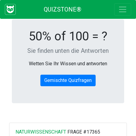
QUIZSTONE®
50% of 100 = ?
Sie finden unten die Antworten
Wetten Sie Ihr Wissen und antworten
Gemischte Quizfragen
NATURWISSENSCHAFT
FRAGE #17365