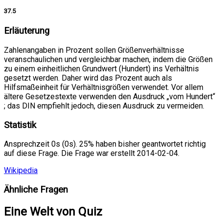
37.5
Erläuterung
Zahlenangaben in Prozent sollen Größenverhältnisse
veranschaulichen und vergleichbar machen, indem die Größen
zu einem einheitlichen Grundwert (Hundert) ins Verhältnis
gesetzt werden. Daher wird das Prozent auch als
Hilfsmaßeinheit für Verhältnisgrößen verwendet. Vor allem
ältere Gesetzestexte verwenden den Ausdruck „vom Hundert“
; das DIN empfiehlt jedoch, diesen Ausdruck zu vermeiden.
Statistik
Ansprechzeit 0s (0s). 25% haben bisher geantwortet richtig
auf diese Frage. Die Frage war erstellt 2014-02-04.
Wikipedia
Ähnliche Fragen
Eine Welt von Quiz