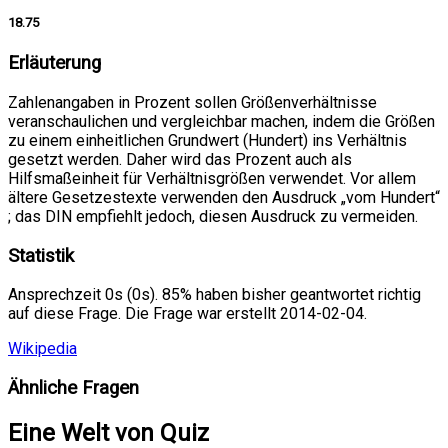
18.75
Erläuterung
Zahlenangaben in Prozent sollen Größenverhältnisse
veranschaulichen und vergleichbar machen, indem die Größen
zu einem einheitlichen Grundwert (Hundert) ins Verhältnis
gesetzt werden. Daher wird das Prozent auch als
Hilfsmaßeinheit für Verhältnisgrößen verwendet. Vor allem
ältere Gesetzestexte verwenden den Ausdruck „vom Hundert“
; das DIN empfiehlt jedoch, diesen Ausdruck zu vermeiden.
Statistik
Ansprechzeit 0s (0s). 85% haben bisher geantwortet richtig
auf diese Frage. Die Frage war erstellt 2014-02-04.
Wikipedia
Ähnliche Fragen
Eine Welt von Quiz