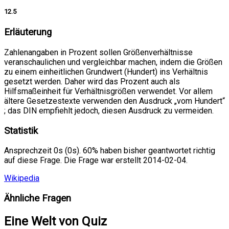
12.5
Erläuterung
Zahlenangaben in Prozent sollen Größenverhältnisse
veranschaulichen und vergleichbar machen, indem die Größen
zu einem einheitlichen Grundwert (Hundert) ins Verhältnis
gesetzt werden. Daher wird das Prozent auch als
Hilfsmaßeinheit für Verhältnisgrößen verwendet. Vor allem
ältere Gesetzestexte verwenden den Ausdruck „vom Hundert“
; das DIN empfiehlt jedoch, diesen Ausdruck zu vermeiden.
Statistik
Ansprechzeit 0s (0s). 60% haben bisher geantwortet richtig
auf diese Frage. Die Frage war erstellt 2014-02-04.
Wikipedia
Ähnliche Fragen
Eine Welt von Quiz