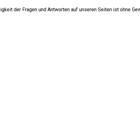
htigkeit der Fragen und Antworten auf unseren Seiten ist ohne Ge