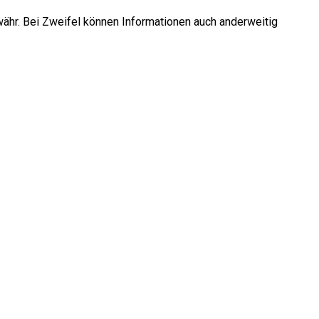
währ. Bei Zweifel können Informationen auch anderweitig