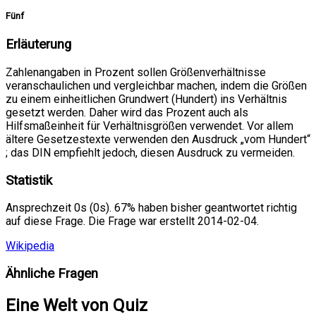
Fünf
Erläuterung
Zahlenangaben in Prozent sollen Größenverhältnisse
veranschaulichen und vergleichbar machen, indem die Größen
zu einem einheitlichen Grundwert (Hundert) ins Verhältnis
gesetzt werden. Daher wird das Prozent auch als
Hilfsmaßeinheit für Verhältnisgrößen verwendet. Vor allem
ältere Gesetzestexte verwenden den Ausdruck „vom Hundert“
; das DIN empfiehlt jedoch, diesen Ausdruck zu vermeiden.
Statistik
Ansprechzeit 0s (0s). 67% haben bisher geantwortet richtig
auf diese Frage. Die Frage war erstellt 2014-02-04.
Wikipedia
Ähnliche Fragen
Eine Welt von Quiz