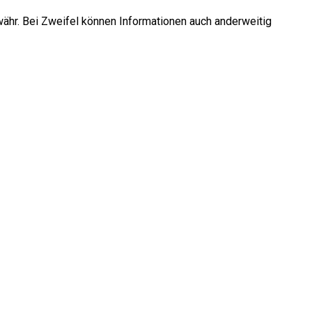
währ. Bei Zweifel können Informationen auch anderweitig