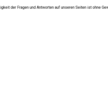
htigkeit der Fragen und Antworten auf unseren Seiten ist ohne Ge