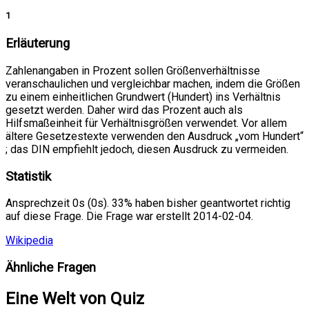
1
Erläuterung
Zahlenangaben in Prozent sollen Größenverhältnisse
veranschaulichen und vergleichbar machen, indem die Größen
zu einem einheitlichen Grundwert (Hundert) ins Verhältnis
gesetzt werden. Daher wird das Prozent auch als
Hilfsmaßeinheit für Verhältnisgrößen verwendet. Vor allem
ältere Gesetzestexte verwenden den Ausdruck „vom Hundert“
; das DIN empfiehlt jedoch, diesen Ausdruck zu vermeiden.
Statistik
Ansprechzeit 0s (0s). 33% haben bisher geantwortet richtig
auf diese Frage. Die Frage war erstellt 2014-02-04.
Wikipedia
Ähnliche Fragen
Eine Welt von Quiz