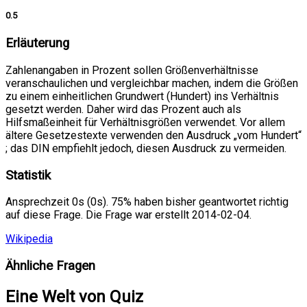
0.5
Erläuterung
Zahlenangaben in Prozent sollen Größenverhältnisse
veranschaulichen und vergleichbar machen, indem die Größen
zu einem einheitlichen Grundwert (Hundert) ins Verhältnis
gesetzt werden. Daher wird das Prozent auch als
Hilfsmaßeinheit für Verhältnisgrößen verwendet. Vor allem
ältere Gesetzestexte verwenden den Ausdruck „vom Hundert“
; das DIN empfiehlt jedoch, diesen Ausdruck zu vermeiden.
Statistik
Ansprechzeit 0s (0s). 75% haben bisher geantwortet richtig
auf diese Frage. Die Frage war erstellt 2014-02-04.
Wikipedia
Ähnliche Fragen
Eine Welt von Quiz