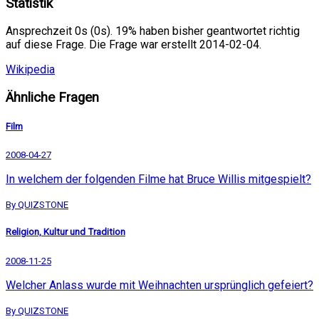
Statistik
Ansprechzeit 0s (0s). 19% haben bisher geantwortet richtig
auf diese Frage. Die Frage war erstellt 2014-02-04.
Wikipedia
Ähnliche Fragen
Film
2008-04-27
In welchem der folgenden Filme hat Bruce Willis mitgespielt?
By QUIZSTONE
Religion, Kultur und Tradition
2008-11-25
Welcher Anlass wurde mit Weihnachten ursprünglich gefeiert?
By QUIZSTONE