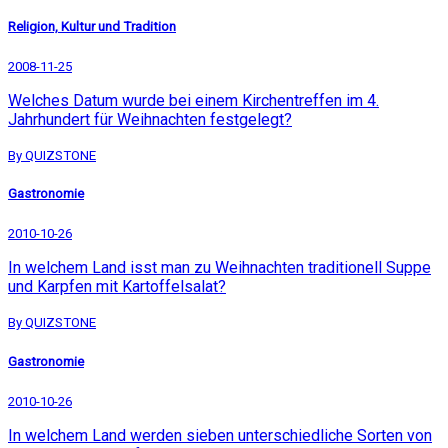
Religion, Kultur und Tradition
2008-11-25
Welches Datum wurde bei einem Kirchentreffen im 4.
Jahrhundert für Weihnachten festgelegt?
By QUIZSTONE
Gastronomie
2010-10-26
In welchem Land isst man zu Weihnachten traditionell Suppe
und Karpfen mit Kartoffelsalat?
By QUIZSTONE
Gastronomie
2010-10-26
In welchem Land werden sieben unterschiedliche Sorten von