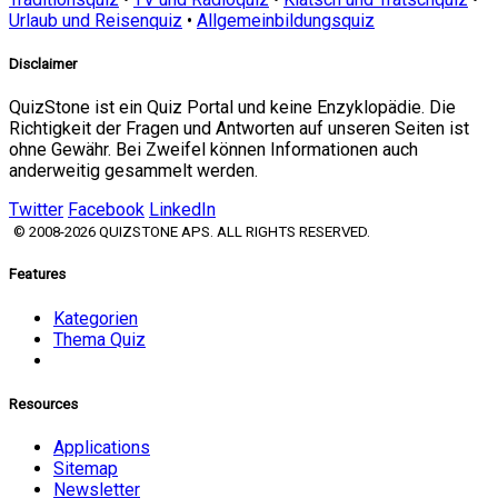
Urlaub und Reisenquiz
•
Allgemeinbildungsquiz
Disclaimer
QuizStone ist ein Quiz Portal und keine Enzyklopädie. Die
Richtigkeit der Fragen und Antworten auf unseren Seiten ist
ohne Gewähr. Bei Zweifel können Informationen auch
anderweitig gesammelt werden.
Twitter
Facebook
LinkedIn
© 2008-2026 QUIZSTONE APS. ALL RIGHTS RESERVED.
Features
Kategorien
Thema Quiz
Resources
Applications
Sitemap
Newsletter