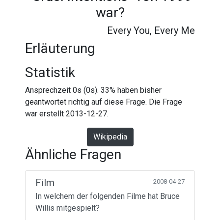
war?
Every You, Every Me
Erläuterung
Statistik
Ansprechzeit 0s (0s). 33% haben bisher
geantwortet richtig auf diese Frage. Die Frage
war erstellt 2013-12-27.
Wikipedia
Ähnliche Fragen
Film
2008-04-27
In welchem der folgenden Filme hat Bruce
Willis mitgespielt?