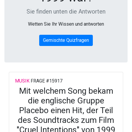
Sie finden unten die Antworten
Wetten Sie Ihr Wissen und antworten
Gemischte Quizfragen
MUSIK
FRAGE #15917
Mit welchem ​​Song bekam
die englische Gruppe
Placebo einen Hit, der Teil
des Soundtracks zum Film
"Cruel Intentions" von 1999