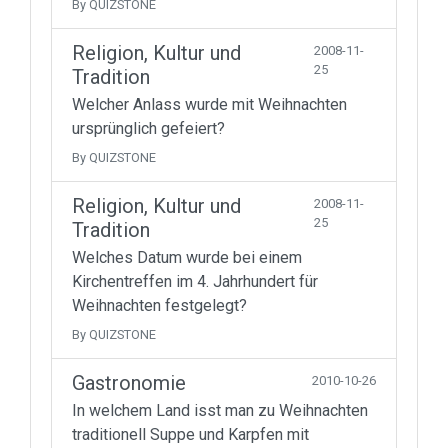
By QUIZSTONE
Religion, Kultur und
2008-11-
25
Tradition
Welcher Anlass wurde mit Weihnachten
ursprünglich gefeiert?
By QUIZSTONE
Religion, Kultur und
2008-11-
25
Tradition
Welches Datum wurde bei einem
Kirchentreffen im 4. Jahrhundert für
Weihnachten festgelegt?
By QUIZSTONE
Gastronomie
2010-10-26
In welchem Land isst man zu Weihnachten
traditionell Suppe und Karpfen mit