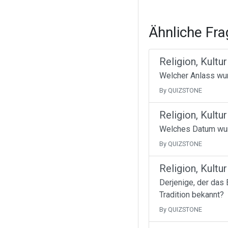
Ähnliche Fr
Religion, Kultur
Welcher Anlass wur
By QUIZSTONE
Religion, Kultur
Welches Datum wurd
By QUIZSTONE
Religion, Kultur
Derjenige, der das 
Tradition bekannt?
By QUIZSTONE