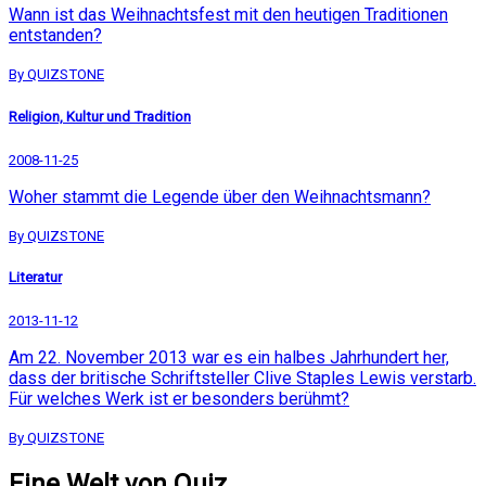
Wann ist das Weihnachtsfest mit den heutigen Traditionen
entstanden?
By QUIZSTONE
Religion, Kultur und Tradition
2008-11-25
Woher stammt die Legende über den Weihnachtsmann?
By QUIZSTONE
Literatur
2013-11-12
Am 22. November 2013 war es ein halbes Jahrhundert her,
dass der britische Schriftsteller Clive Staples Lewis verstarb.
Für welches Werk ist er besonders berühmt?
By QUIZSTONE
Eine Welt von Quiz