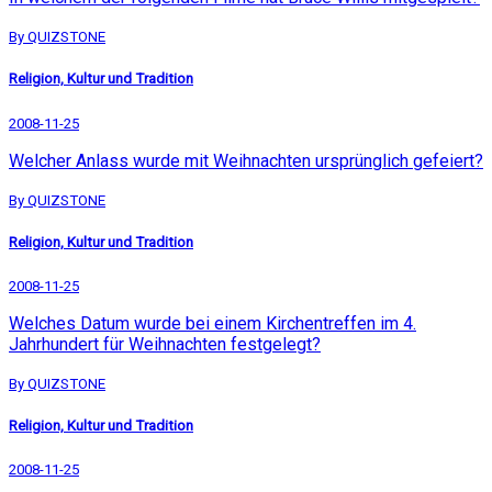
By QUIZSTONE
Religion, Kultur und Tradition
2008-11-25
Welcher Anlass wurde mit Weihnachten ursprünglich gefeiert?
By QUIZSTONE
Religion, Kultur und Tradition
2008-11-25
Welches Datum wurde bei einem Kirchentreffen im 4.
Jahrhundert für Weihnachten festgelegt?
By QUIZSTONE
Religion, Kultur und Tradition
2008-11-25