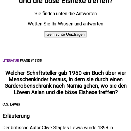
und die böse Eishexe treffen?
Sie finden unten die Antworten
Wetten Sie Ihr Wissen und antworten
Gemischte Quizfragen
LITERATUR
FRAGE #15135
Welcher Schriftsteller gab 1950 ein Buch über vier
Menschenkinder heraus, in dem sie durch einen
Garderobenschrank nach Narnia gehen, wo sie den
Löwen Aslan und die böse Eishexe treffen?
C.S. Lewis
Erläuterung
Der britische Autor Clive Staples Lewis wurde 1898 in