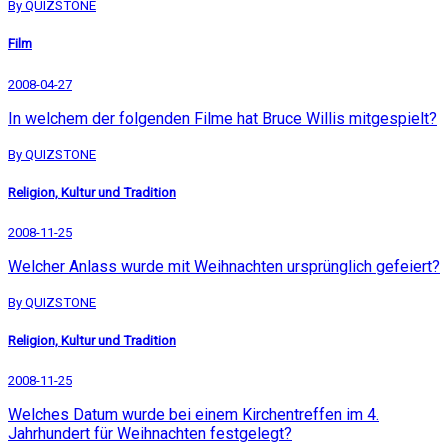
By QUIZSTONE
Film
2008-04-27
In welchem der folgenden Filme hat Bruce Willis mitgespielt?
By QUIZSTONE
Religion, Kultur und Tradition
2008-11-25
Welcher Anlass wurde mit Weihnachten ursprünglich gefeiert?
By QUIZSTONE
Religion, Kultur und Tradition
2008-11-25
Welches Datum wurde bei einem Kirchentreffen im 4.
Jahrhundert für Weihnachten festgelegt?