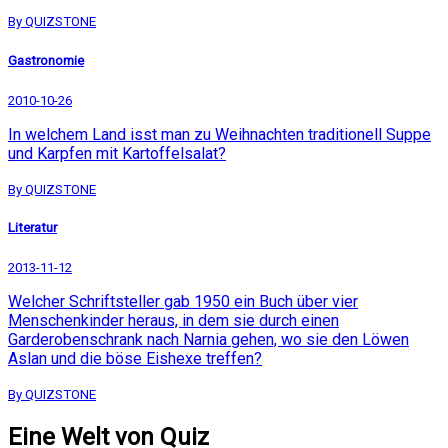
By QUIZSTONE
Gastronomie
2010-10-26
In welchem Land isst man zu Weihnachten traditionell Suppe
und Karpfen mit Kartoffelsalat?
By QUIZSTONE
Literatur
2013-11-12
Welcher Schriftsteller gab 1950 ein Buch über vier
Menschenkinder heraus, in dem sie durch einen
Garderobenschrank nach Narnia gehen, wo sie den Löwen
Aslan und die böse Eishexe treffen?
By QUIZSTONE
Eine Welt von Quiz