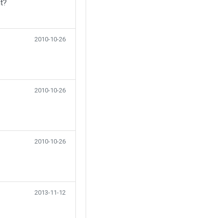
t?
2010-10-26
2010-10-26
2010-10-26
2013-11-12