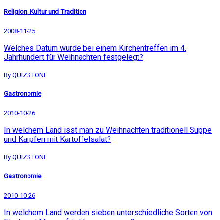
Religion, Kultur und Tradition
2008-11-25
Welches Datum wurde bei einem Kirchentreffen im 4.
Jahrhundert für Weihnachten festgelegt?
By QUIZSTONE
Gastronomie
2010-10-26
In welchem Land isst man zu Weihnachten traditionell Suppe
und Karpfen mit Kartoffelsalat?
By QUIZSTONE
Gastronomie
2010-10-26
In welchem Land werden sieben unterschiedliche Sorten von