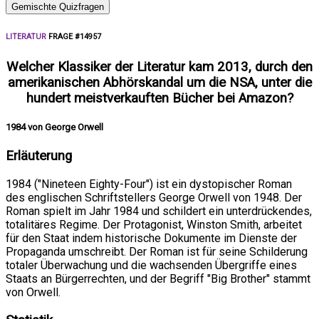
Gemischte Quizfragen
LITERATUR
FRAGE #14957
Welcher Klassiker der Literatur kam 2013, durch den
amerikanischen Abhörskandal um die NSA, unter die
hundert meistverkauften Bücher bei Amazon?
1984 von George Orwell
Erläuterung
1984 ("Nineteen Eighty-Four") ist ein dystopischer Roman
des englischen Schriftstellers George Orwell von 1948. Der
Roman spielt im Jahr 1984 und schildert ein unterdrückendes,
totalitäres Regime. Der Protagonist, Winston Smith, arbeitet
für den Staat indem historische Dokumente im Dienste der
Propaganda umschreibt. Der Roman ist für seine Schilderung
totaler Überwachung und die wachsenden Übergriffe eines
Staats an Bürgerrechten, und der Begriff "Big Brother" stammt
von Orwell.